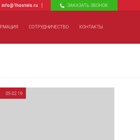
info@1hostels.ru
ЗАКАЗАТЬ ЗВОНОК
ОРМАЦИЯ
СОТРУДНИЧЕСТВО
КОНТАКТЫ
05.02.19