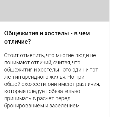
Общежития и хостелы - в чем
отличие?
Стоит отметить, что многие люди не
понимают отличий, считая, что
общежития и хостелы - это один и тот
же тип арендного жилья. Но при
общей схожести, они имеют различия,
которые следует обязательно
принимать в расчет перед
бронированием и заселением.