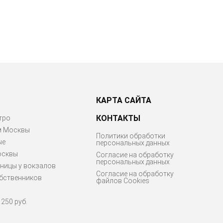
КАРТА САЙТА
КОНТАКТЫ
тро
м Москвы
Политики обработки
ые
персональных данных
осквы
Согласие на обработку
персональных данных
ницы у вокзалов
Согласие на обработку
бственников
файлов Cookies
250 руб.