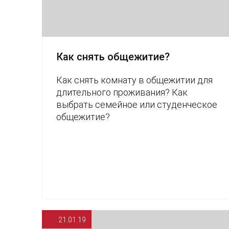
Как снять общежитие?
Как снять комнату в общежитии для
длительного проживания? Как
выбрать семейное или студенческое
общежитие?
21.01.19