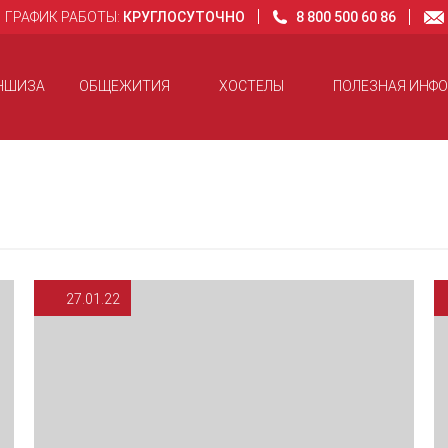
ГРАФИК РАБОТЫ:
КРУГЛОСУТОЧНО
8 800 500 60 86
НШИЗА
ОБЩЕЖИТИЯ
ХОСТЕЛЫ
ПОЛЕЗНАЯ ИНФ
27.01.22