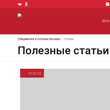
ФРА
Общежития и хостелы Москвы
Статьи
Полезные статьи
15.02.22