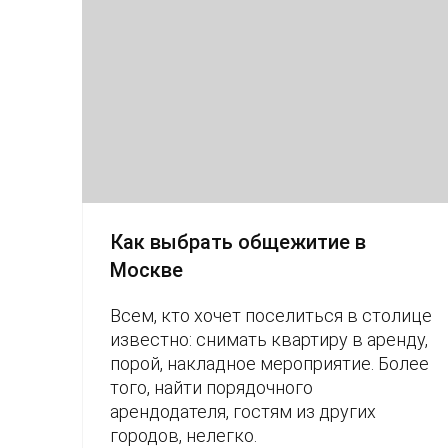
Как выбрать общежитие в
Москве
Всем, кто хочет поселиться в столице
известно: снимать квартиру в аренду,
порой, накладное мероприятие. Более
того, найти порядочного
арендодателя, гостям из других
городов, нелегко.