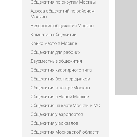
Общежития по округам Москвы
Адреса общежитий по районам
Москвы
Недорогие общежития Москвы
Комната в общежитии
Койко место в Москве
Общежития для рабочих
Двухместные общежития
Общежития квартирного типа
Общежития без посредников
Общежития в центре Москвы
Общежития в Новой Москве
Общежития на карте Москвы и МО
Общежития у аэропортов
Общежития у вокзалов
Общежития Московской области