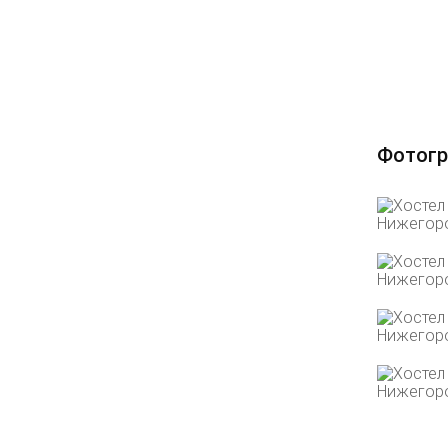
Фотогр