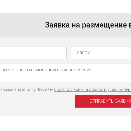
Заявка на размещение
Телефон
Имя
ажимая на кнопку Вы даёте
свое согласие на обработку ваших пе