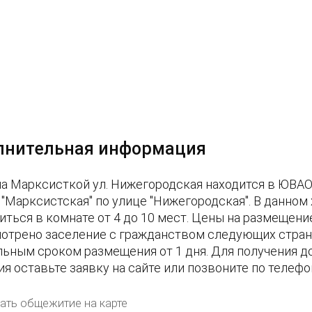
лнительная информация
на Марксисткой ул. Нижегородская находится в ЮВАО
 "Марксистская" по улице "Нижегородская". В данном
иться в комнате от 4 до 10 мест. Цены на размещение
отрено заселение с гражданством следующих стран: 
ьным сроком размещения от 1 дня. Для получения 
ия оставьте заявку на сайте или позвоните по телеф
ать общежитие на карте