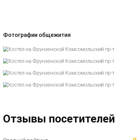
Фотографии общежития
Отзывы посетителей