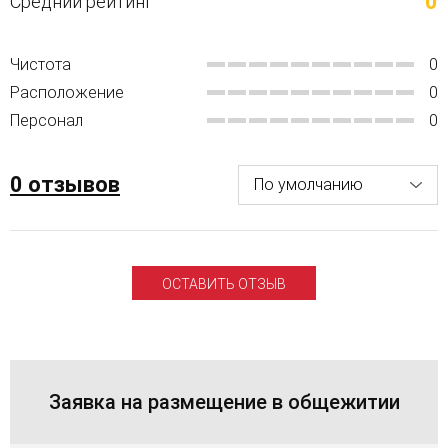
0
Средний рейтинг
Чистота
0
Расположение
0
Персонал
0
0 отзывов
ОСТАВИТЬ ОТЗЫВ
Заявка на размещение в общежитии