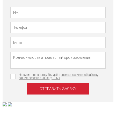
Телефон
Имя
Нажимая на кнопку Вы даёте
свое согласие на обработку
ваших персональных данных