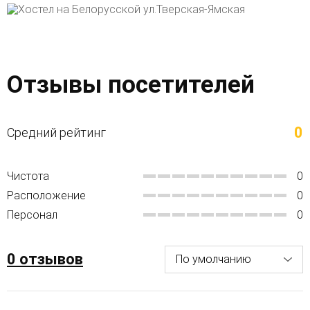
Отзывы посетителей
0
Средний рейтинг
Чистота
0
Расположение
0
Персонал
0
0 отзывов