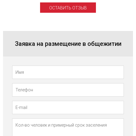
ОСТАВИТЬ ОТЗЫВ
Заявка на размещение в общежитии
Телефон
Имя