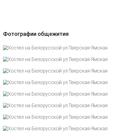
Фотографии общежития