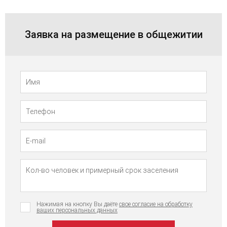
Заявка на размещение в общежитии
Телефон
Имя
Нажимая на кнопку Вы даёте
свое согласие на обработку
ваших персональных данных