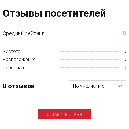
Отзывы посетителей
0
Средний рейтинг
Чистота
0
Расположение
0
Персонал
0
0 отзывов
ОСТАВИТЬ ОТЗЫВ