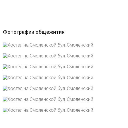
Фотографии общежития