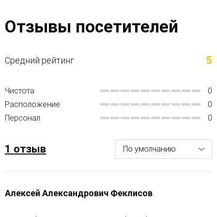
Отзывы посетителей
5
Средний рейтинг
Чистота
0
Расположение
0
Персонал
0
1 отзыв
Алексей Александрович Феклисов