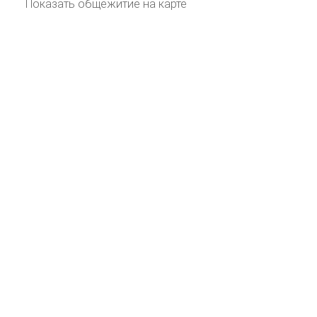
Показать общежитие на карте