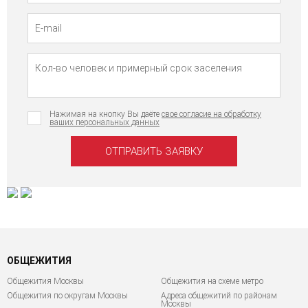
Нажимая на кнопку Вы даёте
свое согласие на обработку
ваших персональных данных
ОБЩЕЖИТИЯ
Общежития Москвы
Общежития на схеме метро
Общежития по округам Москвы
Адреса общежитий по районам
Москвы