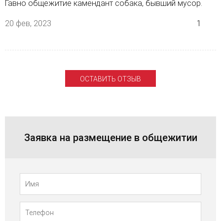
Гавно общежитие камендант собака, бывший мусор.
20 фев, 2023
1
ОСТАВИТЬ ОТЗЫВ
Заявка на размещение в общежитии
Телефон
Имя