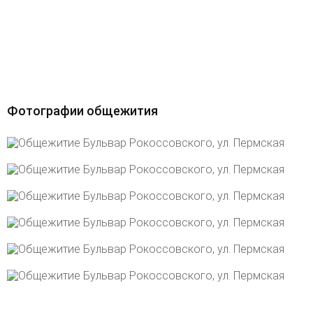
Фотографии общежития