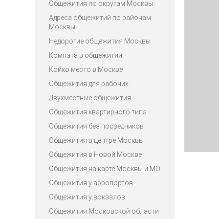
Общежития по округам Москвы
Адреса общежитий по районам
Москвы
Недорогие общежития Москвы
Комната в общежитии
Койко место в Москве
Общежития для рабочих
Двухместные общежития
Общежития квартирного типа
Общежития без посредников
Общежития в центре Москвы
Общежития в Новой Москве
Общежития на карте Москвы и МО
Общежития у аэропортов
Общежития у вокзалов
Общежития Московской области