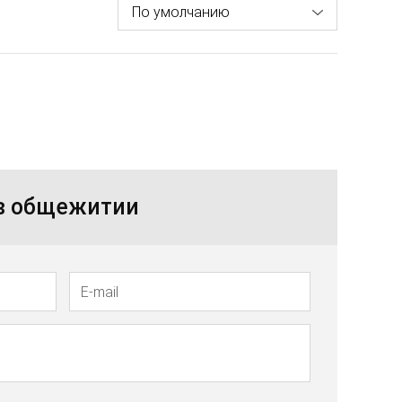
 в общежитии