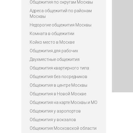
Общежития по округам Москвы
Адреса общежитий по районам
Москвы
Недорогие общежития Москвы
Комната в общежитии
Койко место в Москве
Общежития для рабочих
Двухместные общежития
Общежития квартирного типа
Общежития без посредников
Общежития в центре Москвы
Общежития в Новой Москве
Общежития на карте Москвы и МО
Общежития у аэропортов
Общежития у вокзалов
Общежития Московской области