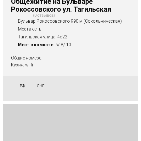
Общежитие на Бульваре
Рокоссовского ул. Тагильская
0 отзывов
Бульвар Рокоссовского 990 м (Сокольническая)
Места есть
Тагильская улица, 4с22
Мест в комнате:
6/ 8/ 10
Общие номера
Кухня, wi-fi
РФ
СНГ