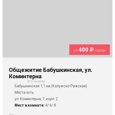
400 ₽
от
/сутки
Общежитие Бабушкинская, ул.
Коминтерна
0 отзывов
Бабушкинская 1,1 км (Калужско-Рижская)
Места есть
ул. Коминтерна, 7, корп. 2
Мест в комнате:
4/ 6/ 8