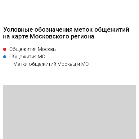
Условные обозначения меток общежитий
на карте Московского региона
Общежития Москвы
Общежития МО
Метки общежитий Москвы и МО