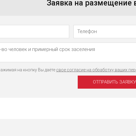
Заявка на размещение
Телефон
Имя
ажимая на кнопку Вы даёте
свое согласие на обработку ваших пе