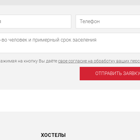
Телефон
Имя
ажимая на кнопку Вы даёте
свое согласие на обработку ваших пе
ХОСТЕЛЫ