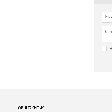
Н
ОБЩЕЖИТИЯ