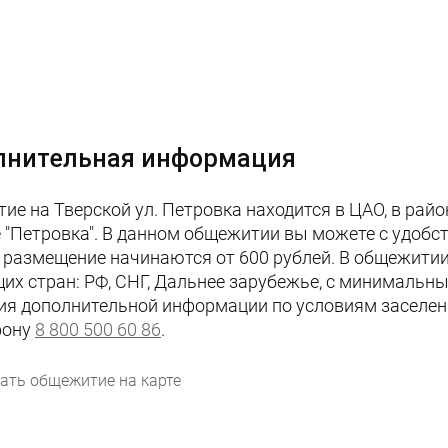
лнительная информация
е на Тверской ул. Петровка находится в ЦАО, в райо
 "Петровка". В данном общежитии вы можете с удобст
 размещение начинаются от 600 рублей. В общежити
их стран: РФ, СНГ, Дальнее зарубежье, с минимальны
ия дополнительной информации по условиям заселени
фону
8 800 500 60 86
.
ать общежитие на карте