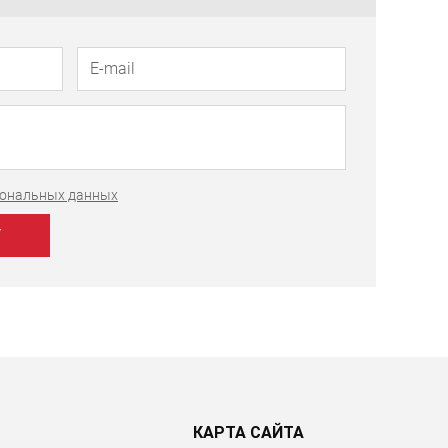
рсональных данных
КАРТА САЙТА