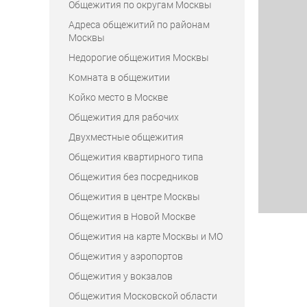
Общежития по округам Москвы
Адреса общежитий по районам
Москвы
Недорогие общежития Москвы
Комната в общежитии
Койко место в Москве
Общежития для рабочих
Двухместные общежития
Общежития квартирного типа
Общежития без посредников
Общежития в центре Москвы
Общежития в Новой Москве
Общежития на карте Москвы и МО
Общежития у аэропортов
Общежития у вокзалов
Общежития Московской области