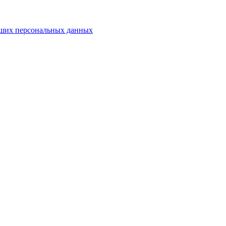
ваших персональных данных