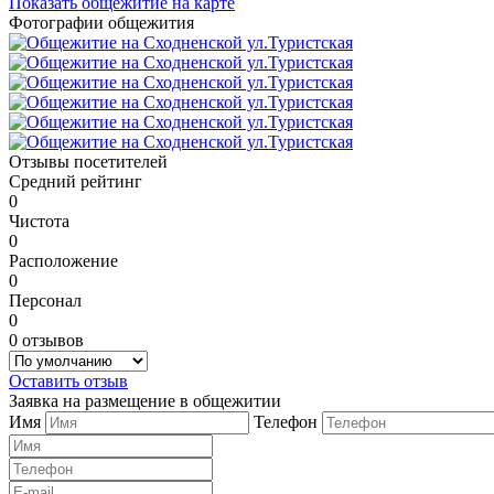
Показать общежитие на карте
Фотографии общежития
Отзывы посетителей
Средний рейтинг
0
Чистота
0
Расположение
0
Персонал
0
0 отзывов
Оставить отзыв
Заявка на размещение в общежитии
Имя
Телефон