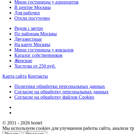
Мини гостиницы у аэропортов
В центре Москвы
Для рабочих
Отели посуточно
Рядом с метро
По районам Москвы
Двухместные
На карте Москвы
Мини гостиницы у вокзалов
Каталог собственников
Женские
Хостелы от 250 руб.
Карта сайта
Контакты
Политики обработки персональных данных
Согласие на обработку персональных данных
Согласие на обработку файлов Cookies
© 2011 - 2026 hostel
Мы используем cookies для улучшения работы сайта, анализа т