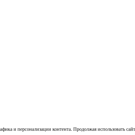
рафика и персонализации контента. Продолжая использовать сайт