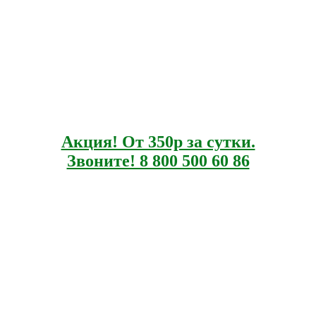
Акция! От 350р за сутки.
Звоните! 8 800 500 60 86