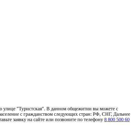
о улице "Туристская". В данном общежитии вы можете с
 заселение с гражданством следующих стран: РФ, СНГ, Дальнее
авьте заявку на сайте или позвоните по телефону
8 800 500 60