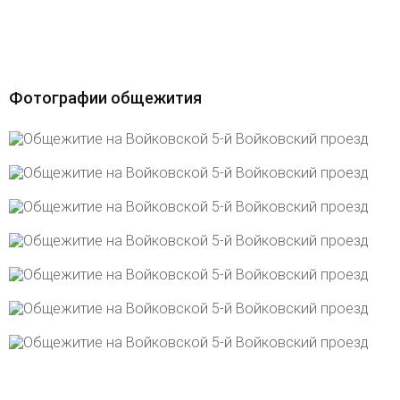
Фотографии общежития