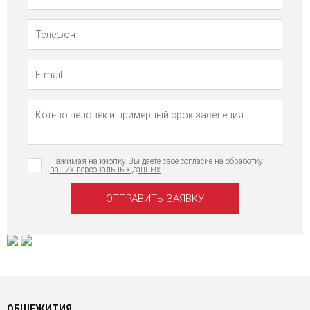
Нажимая на кнопку Вы даёте
свое согласие на обработку
ваших персональных данных
ОБЩЕЖИТИЯ