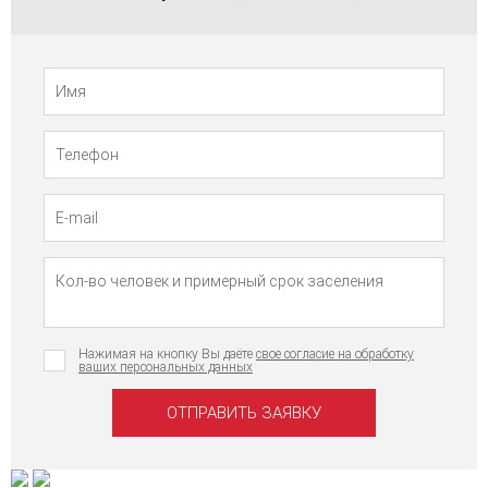
Телефон
Имя
Нажимая на кнопку Вы даёте
свое согласие на обработку
ваших персональных данных