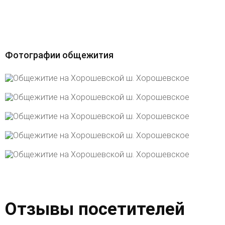
Фотографии общежития
Отзывы посетителей