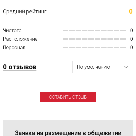
0
Средний рейтинг
Чистота
0
Расположение
0
Персонал
0
0 отзывов
ОСТАВИТЬ ОТЗЫВ
Заявка на размещение в общежитии