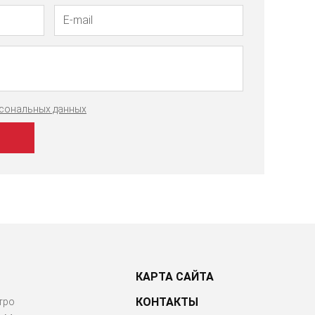
рсональных данных
КАРТА САЙТА
КОНТАКТЫ
тро