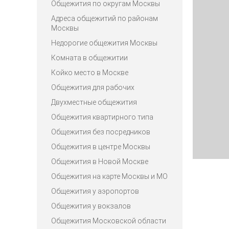
Общежития по округам Москвы
Адреса общежитий по районам
Москвы
Недорогие общежития Москвы
Комната в общежитии
Койко место в Москве
Общежития для рабочих
Двухместные общежития
Общежития квартирного типа
Общежития без посредников
Общежития в центре Москвы
Общежития в Новой Москве
Общежития на карте Москвы и МО
Общежития у аэропортов
Общежития у вокзалов
Общежития Московской области