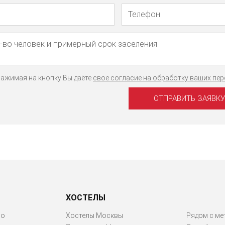
Телефон
Имя
ажимая на кнопку Вы даёте
свое согласие на обработку ваших пе
ХОСТЕЛЫ
ро
Хостелы Москвы
Рядом с ме