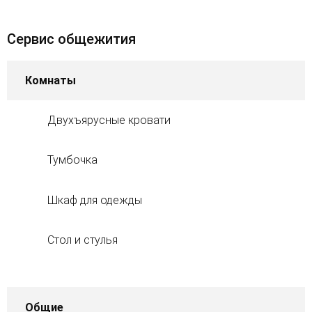
Сервис общежития
Комнаты
Двухъярусные кровати
Тумбочка
Шкаф для одежды
Стол и стулья
Общие