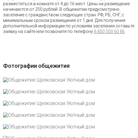
разместиться в комнате от 4 до 16 мест. Цены на размещение
начинаются от 250 рублей. В общежитии предусмотрено
заселение с гражданством следующих стран: РФ, РБ, СНГ, с
минимальным сроком размещения от 1 дня. Для получения
дополнительной информации по условиям заселения оставьте
заявку на сайте или позвоните по телефону
8 800 500 60 86
.
Фотографии общежития