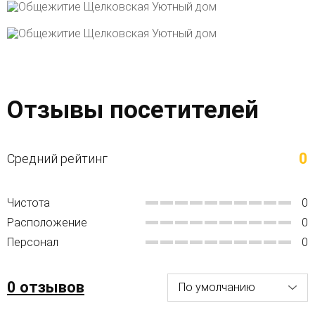
Отзывы посетителей
0
Средний рейтинг
Чистота
0
Расположение
0
Персонал
0
0 отзывов