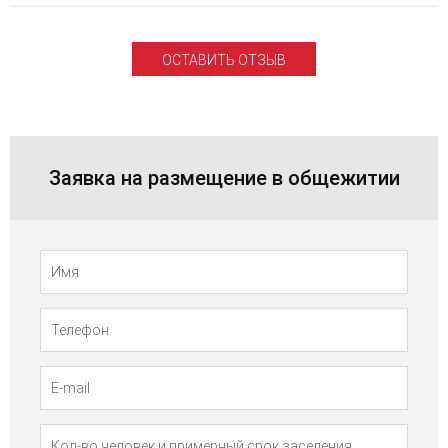
ОСТАВИТЬ ОТЗЫВ
Заявка на размещение в общежитии
Телефон
Имя