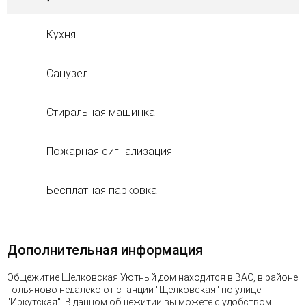
Кухня
Санузел
Стиральная машинка
Пожарная сигнализация
Бесплатная парковка
Дополнительная информация
Общежитие Щелковская Уютный дом находится в ВАО, в районе
Гольяново недалёко от станции "Щёлковская" по улице
"Иркутская". В данном общежитии вы можете с удобством