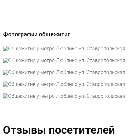
Фотографии общежития
Отзывы посетителей