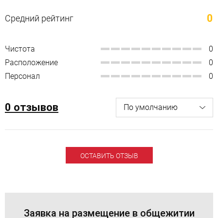
0
Средний рейтинг
Чистота
0
Расположение
0
Персонал
0
0 отзывов
ОСТАВИТЬ ОТЗЫВ
Заявка на размещение в общежитии