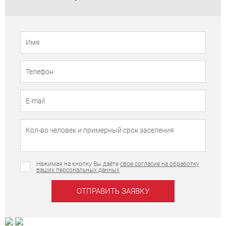
Телефон
Имя
Нажимая на кнопку Вы даёте
свое согласие на обработку
ваших персональных данных