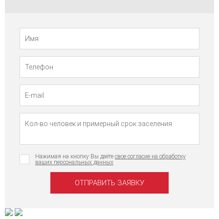
Телефон
Имя
Нажимая на кнопку Вы даёте
свое согласие на обработку
ваших персональных данных