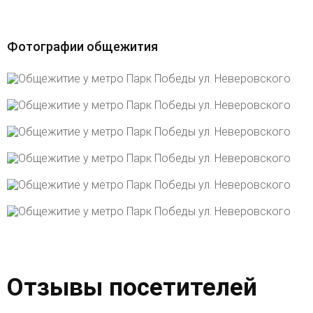
Фотографии общежития
Отзывы посетителей