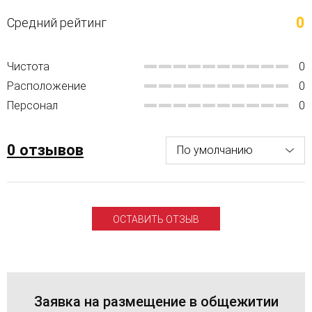
0
Средний рейтинг
Чистота
0
Расположение
0
Персонал
0
0 отзывов
ОСТАВИТЬ ОТЗЫВ
Заявка на размещение в общежитии