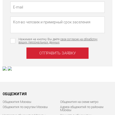
Нажимая на кнопку Вы даёте
свое согласие на обработку
ваших персональных данных
ОБЩЕЖИТИЯ
Общежития Москвы
Общежития на схеме метро
Общежития по округам Москвы
Адреса общежитий по районам
Москвы