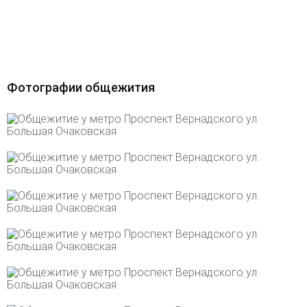
Фотографии общежития