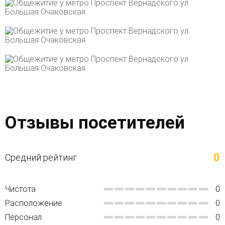
Отзывы посетителей
0
Средний рейтинг
Чистота
0
Расположение
0
Персонал
0