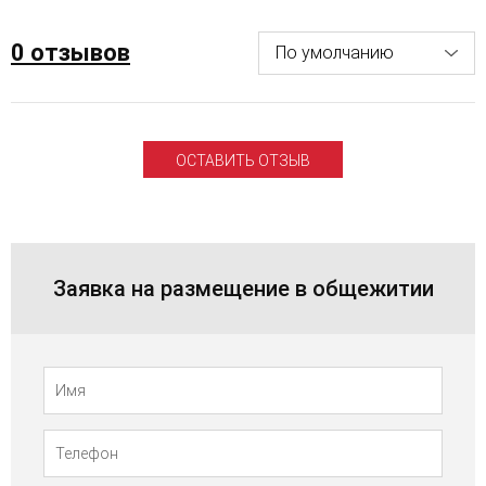
0 отзывов
ОСТАВИТЬ ОТЗЫВ
Заявка на размещение в общежитии
Телефон
Имя