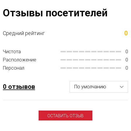
Отзывы посетителей
0
Средний рейтинг
Чистота
0
Расположение
0
Персонал
0
0 отзывов
ОСТАВИТЬ ОТЗЫВ