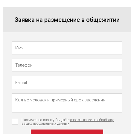
Заявка на размещение в общежитии
Телефон
Имя
Нажимая на кнопку Вы даёте
свое согласие на обработку
ваших персональных данных