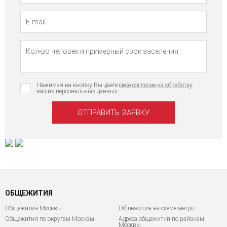
Нажимая на кнопку Вы даёте
свое согласие на обработку
ваших персональных данных
ОБЩЕЖИТИЯ
Общежития Москвы
Общежития на схеме метро
Общежития по округам Москвы
Адреса общежитий по районам
Москвы