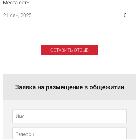
Места есть
21 сен, 2025
0
ОСТАВИТЬ ОТЗЫВ
Заявка на размещение в общежитии
Телефон
Имя