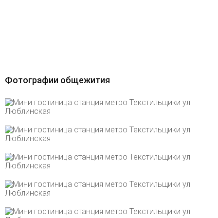
Фотографии общежития