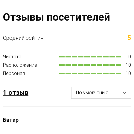
Отзывы посетителей
5
Средний рейтинг
Чистота
10
Расположение
10
Персонал
10
1 отзыв
Батир