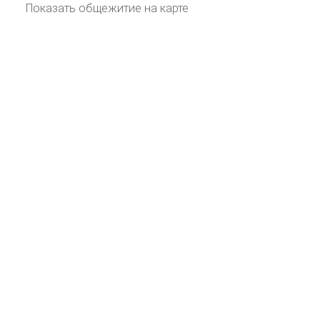
Показать общежитие на карте