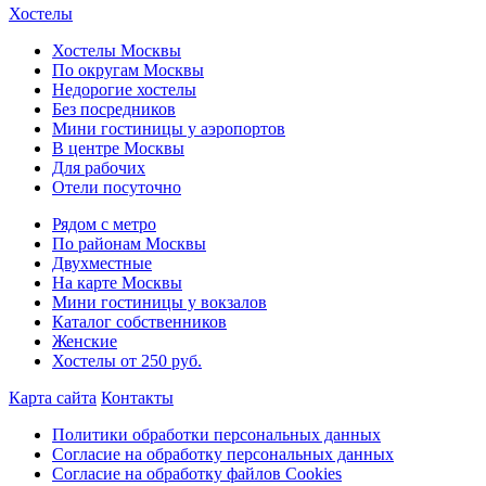
Хостелы
Хостелы Москвы
По округам Москвы
Недорогие хостелы
Без посредников
Мини гостиницы у аэропортов
В центре Москвы
Для рабочих
Отели посуточно
Рядом с метро
По районам Москвы
Двухместные
На карте Москвы
Мини гостиницы у вокзалов
Каталог собственников
Женские
Хостелы от 250 руб.
Карта сайта
Контакты
Политики обработки персональных данных
Согласие на обработку персональных данных
Согласие на обработку файлов Cookies