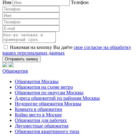
Имя
Телефон
Нажимая на кнопку Вы даёте
свое согласие на обработку
ваших персональных данных
Общежития
Общежития Москвы
Общежития на схеме метро
Общежития по округам Москвы
Адреса общежитий по районам Москвы
Недорогие общежития Москвы
Комната в общежитии
Койко место в Москве
Общежития для рабочих
Двухместные общежития
Общежития квартирного типа