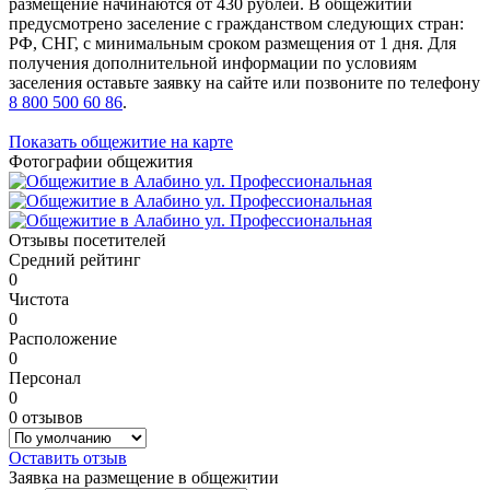
размещение начинаются от 430 рублей. В общежитии
предусмотрено заселение с гражданством следующих стран:
РФ, СНГ, с минимальным сроком размещения от 1 дня. Для
получения дополнительной информации по условиям
заселения оставьте заявку на сайте или позвоните по телефону
8 800 500 60 86
.
Показать общежитие на карте
Фотографии общежития
Отзывы посетителей
Средний рейтинг
0
Чистота
0
Расположение
0
Персонал
0
0 отзывов
Оставить отзыв
Заявка на размещение в общежитии