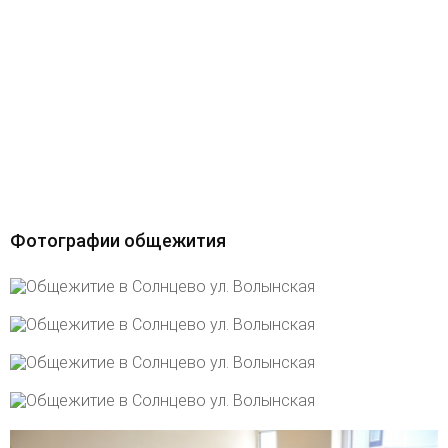
Фотографии общежития