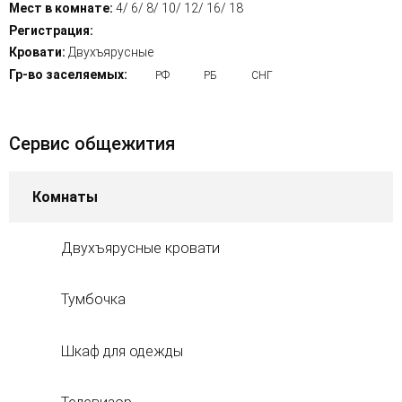
Мест в комнате:
4/ 6/ 8/ 10/ 12/ 16/ 18
Регистрация:
Кровати:
Двухъярусные
Гр-во заселяемых:
РФ
РБ
СНГ
Сервис общежития
Комнаты
Двухъярусные кровати
Тумбочка
Шкаф для одежды