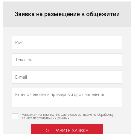
Заявка на размещение в общежитии
Телефон
Имя
Нажимая на кнопку Вы даёте
свое согласие на обработку
ваших персональных данных