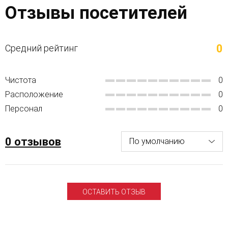
Отзывы посетителей
0
Средний рейтинг
Чистота
0
Расположение
0
Персонал
0
0 отзывов
ОСТАВИТЬ ОТЗЫВ