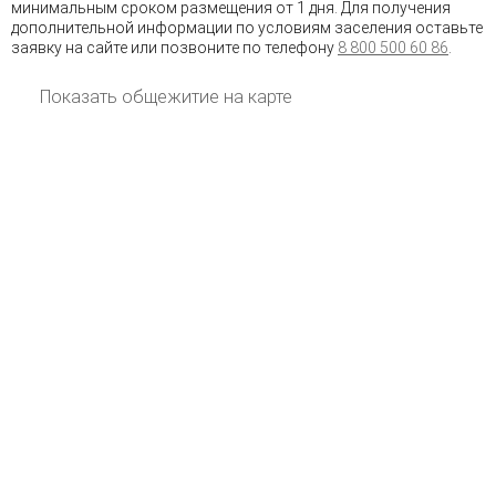
минимальным сроком размещения от 1 дня. Для получения
дополнительной информации по условиям заселения оставьте
заявку на сайте или позвоните по телефону
8 800 500 60 86
.
Показать общежитие на карте