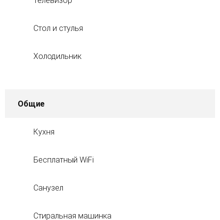
Телевизор
Стол и стулья
Холодильник
Общие
Кухня
Бесплатный WiFi
Санузел
Стиральная машинка