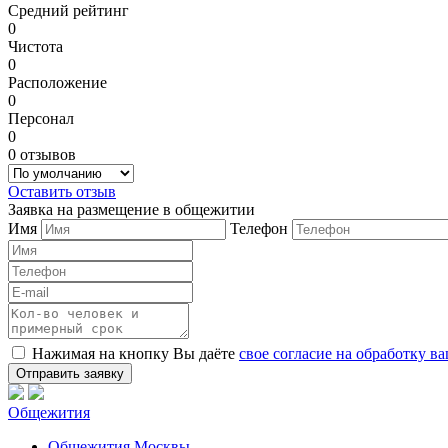
Средний рейтинг
0
Чистота
0
Расположение
0
Персонал
0
0 отзывов
Оставить отзыв
Заявка на размещение в общежитии
Имя
Телефон
Нажимая на кнопку Вы даёте
свое согласие на обработку 
Общежития
Общежития Москвы