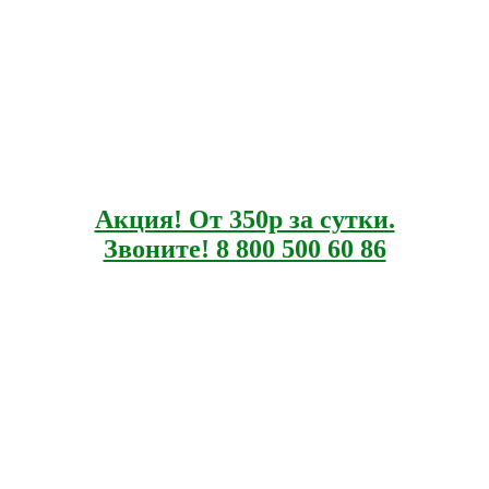
Акция! От 350р за сутки.
Звоните! 8 800 500 60 86