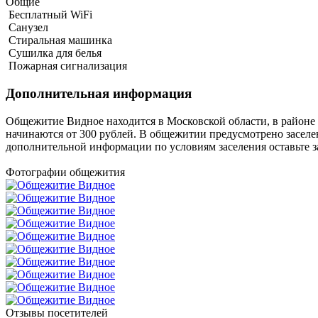
Общие
Бесплатный WiFi
Санузел
Стиральная машинка
Сушилка для белья
Пожарная сигнализация
Дополнительная информация
Общежитие Видное находится в Московской области, в районе п
начинаются от 300 рублей. В общежитии предусмотрено заселе
дополнительной информации по условиям заселения оставьте з
Фотографии общежития
Отзывы посетителей