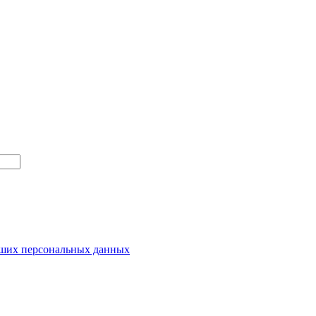
ваших персональных данных