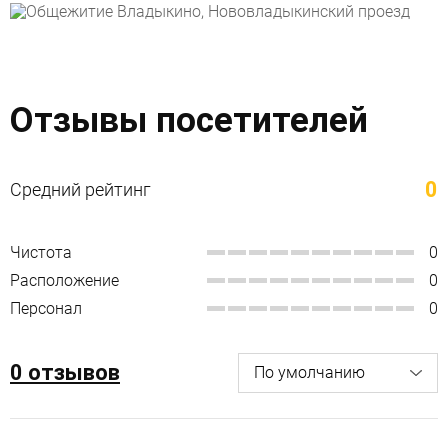
Отзывы посетителей
0
Средний рейтинг
Чистота
0
Расположение
0
Персонал
0
0 отзывов