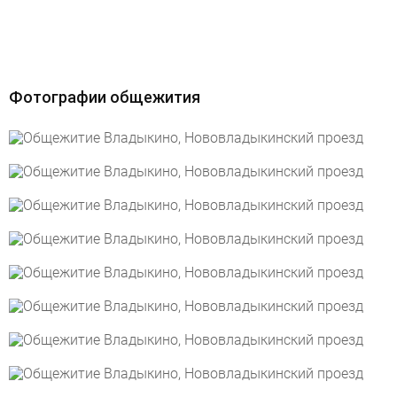
Фотографии общежития