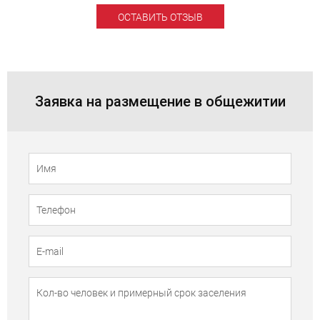
ОСТАВИТЬ ОТЗЫВ
Заявка на размещение в общежитии
Телефон
Имя