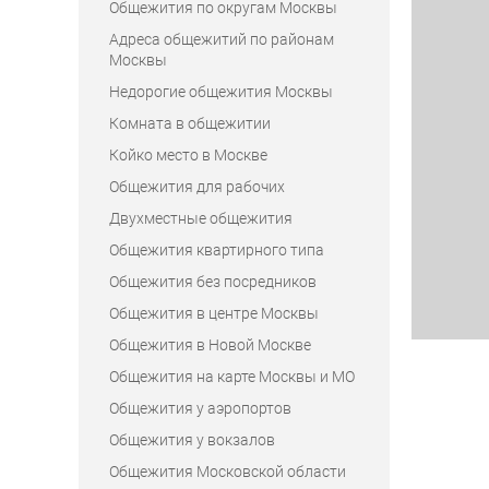
Общежития по округам Москвы
Адреса общежитий по районам
Москвы
Недорогие общежития Москвы
Комната в общежитии
Койко место в Москве
Общежития для рабочих
Двухместные общежития
Общежития квартирного типа
Общежития без посредников
Общежития в центре Москвы
Общежития в Новой Москве
Общежития на карте Москвы и МО
Общежития у аэропортов
Общежития у вокзалов
Общежития Московской области