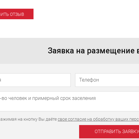
ВИТЬ ОТЗЫВ
Заявка на размещение
Телефон
Имя
ажимая на кнопку Вы даёте
свое согласие на обработку ваших пе