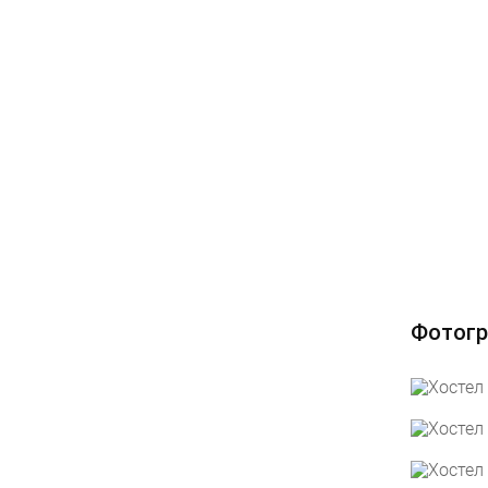
Фотогр