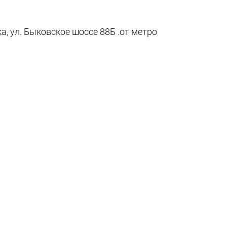
, ул. Быковское шоссе 88Б .от метро