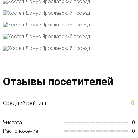
Отзывы посетителей
0
Средний рейтинг
Чистота
0
Расположение
0