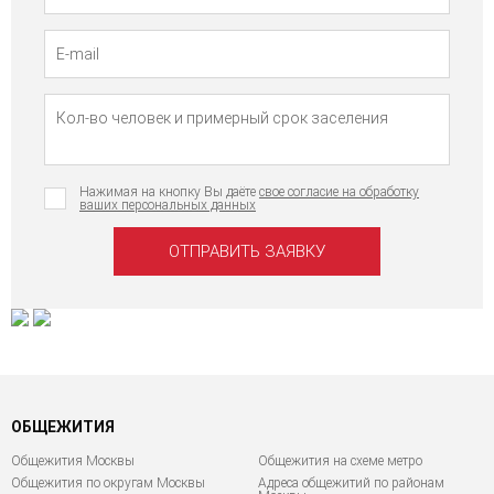
Нажимая на кнопку Вы даёте
свое согласие на обработку
ваших персональных данных
ОБЩЕЖИТИЯ
Общежития Москвы
Общежития на схеме метро
Общежития по округам Москвы
Адреса общежитий по районам