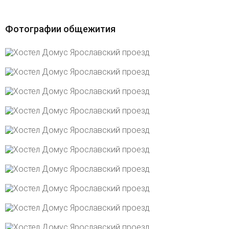
Фотографии общежития