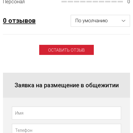
Персонал
0
0 отзывов
ОСТАВИТЬ ОТЗЫВ
Заявка на размещение в общежитии
Телефон
Имя