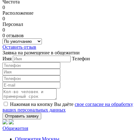
Чистота
0
Расположение
0
Персонал
0
0 отзывов
Оставить отзыв
Заявка на размещение в общежитии
Имя
Телефон
Нажимая на кнопку Вы даёте
свое согласие на обработку
ваших персональных данных
Общежития
Общежития Москвы