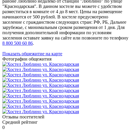
районе Люблино недалёко от станции "Люблино" по улице
"Краснодарская". В данном хостеле вы можете с удобством
разместиться в комнате от 4 до 8 мест. Цены на размещение
начинаются от 500 рублей. В хостеле предусмотрено
заселение с гражданством следующих стран: РФ, РБ, Дальнее
зарубежье, с минимальным сроком размещения от 1 дня. Для
получения дополнительной информации по условиям
заселения оставьте заявку на сайте или позвоните по телефону
8 800 500 60 86
.
Показать общежитие на карте
Фотографии общежития
Отзывы посетителей
Средний рейтинг
0