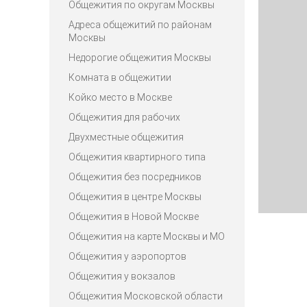
Общежития по округам Москвы
Адреса общежитий по районам
Москвы
Недорогие общежития Москвы
Комната в общежитии
Койко место в Москве
Общежития для рабочих
Двухместные общежития
Общежития квартирного типа
Общежития без посредников
Общежития в центре Москвы
Общежития в Новой Москве
Общежития на карте Москвы и МО
Общежития у аэропортов
Общежития у вокзалов
Общежития Московской области