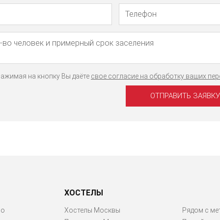
Телефон
Имя
ажимая на кнопку Вы даёте
свое согласие на обработку ваших пе
ХОСТЕЛЫ
ро
Хостелы Москвы
Рядом с ме