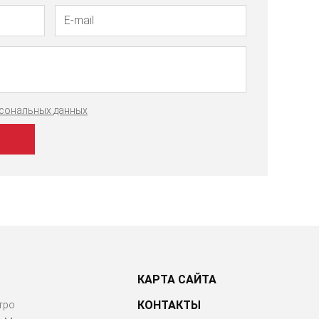
рсональных данных
КАРТА САЙТА
КОНТАКТЫ
тро