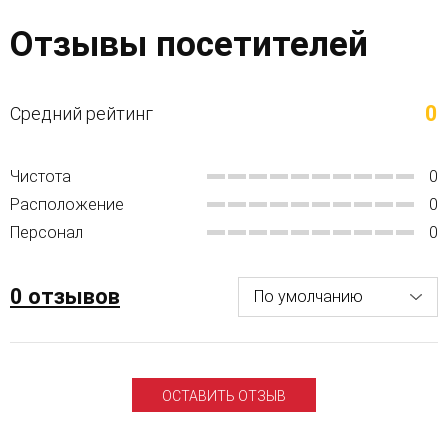
Отзывы посетителей
0
Средний рейтинг
Чистота
0
Расположение
0
Персонал
0
0 отзывов
ОСТАВИТЬ ОТЗЫВ