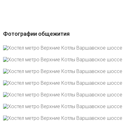
Фотографии общежития