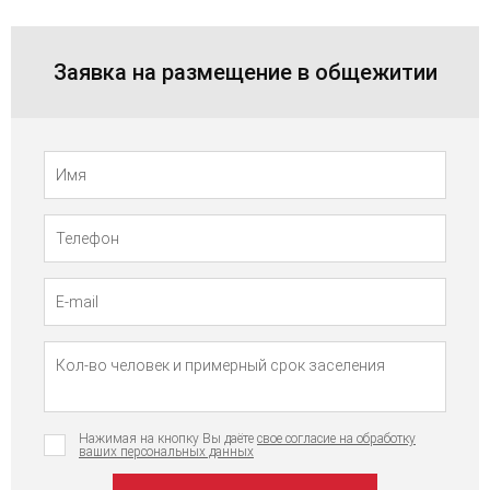
Заявка на размещение в общежитии
Телефон
Имя
Нажимая на кнопку Вы даёте
свое согласие на обработку
ваших персональных данных