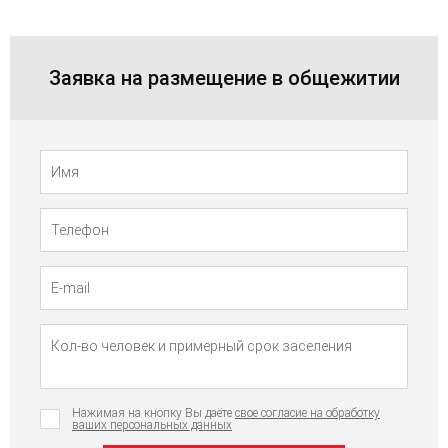
Заявка на размещение в общежитии
Телефон
Имя
Нажимая на кнопку Вы даёте
свое согласие на обработку
ваших персональных данных