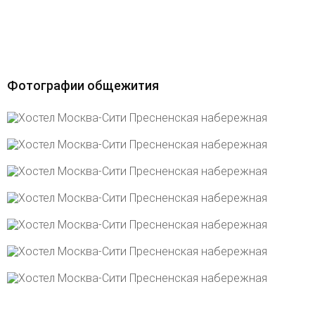
Фотографии общежития