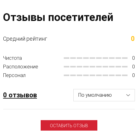
Отзывы посетителей
0
Средний рейтинг
Чистота
0
Расположение
0
Персонал
0
0 отзывов
ОСТАВИТЬ ОТЗЫВ