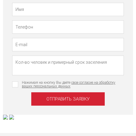
Телефон
Имя
Нажимая на кнопку Вы даёте
свое согласие на обработку
ваших персональных данных