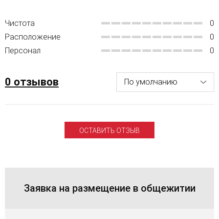
Чистота
0
Расположение
0
Персонал
0
0 отзывов
ОСТАВИТЬ ОТЗЫВ
Заявка на размещение в общежитии