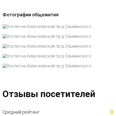
Фотографии общежития
Отзывы посетителей
0
Средний рейтинг