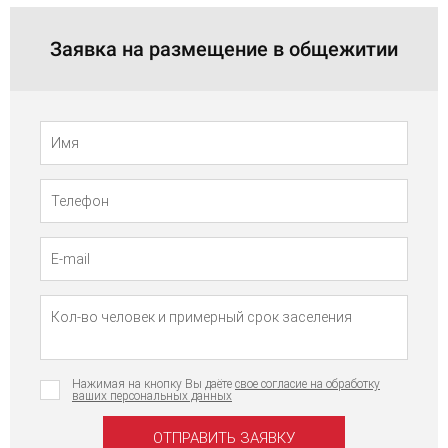
Заявка на размещение в общежитии
Телефон
Имя
Нажимая на кнопку Вы даёте
свое согласие на обработку
ваших персональных данных