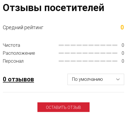
Отзывы посетителей
0
Средний рейтинг
Чистота
0
Расположение
0
Персонал
0
0 отзывов
ОСТАВИТЬ ОТЗЫВ