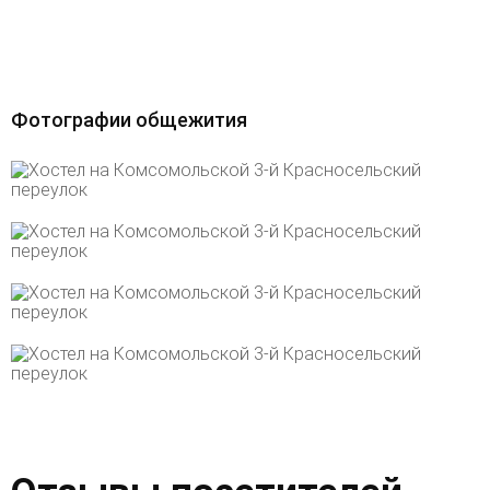
Фотографии общежития