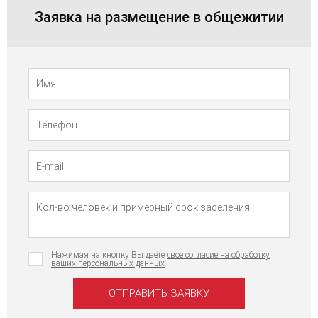
Заявка на размещение в общежитии
Телефон
Имя
Нажимая на кнопку Вы даёте
свое согласие на обработку
ваших персональных данных