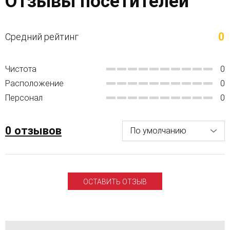
Отзывы посетителей
0
Средний рейтинг
Чистота
0
Расположение
0
Персонал
0
0 отзывов
ОСТАВИТЬ ОТЗЫВ