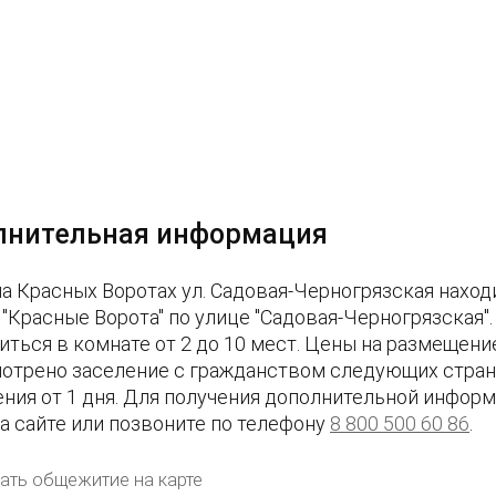
лнительная информация
на Красных Воротах ул. Садовая-Черногрязская наход
 "Красные Ворота" по улице "Садовая-Черногрязская"
иться в комнате от 2 до 10 мест. Цены на размещение
отрено заселение с гражданством следующих стран:
ния от 1 дня. Для получения дополнительной информ
на сайте или позвоните по телефону
8 800 500 60 86
.
ать общежитие на карте