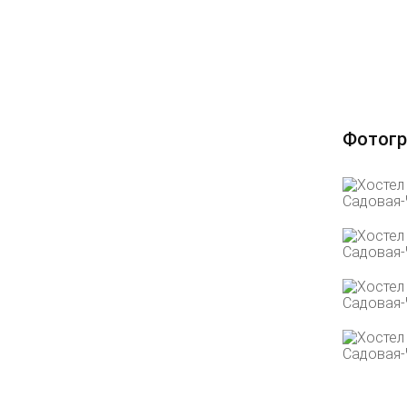
Фотогр