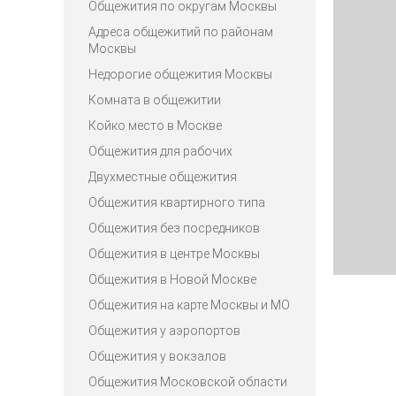
Общежития по округам Москвы
Адреса общежитий по районам
Москвы
Недорогие общежития Москвы
Комната в общежитии
Койко место в Москве
Общежития для рабочих
Двухместные общежития
Общежития квартирного типа
Общежития без посредников
Общежития в центре Москвы
Общежития в Новой Москве
Общежития на карте Москвы и МО
Общежития у аэропортов
Общежития у вокзалов
Общежития Московской области