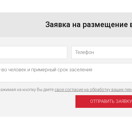
Заявка на размещение
Телефон
Имя
ажимая на кнопку Вы даёте
свое согласие на обработку ваших пе