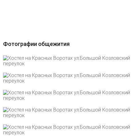
Фотографии общежития