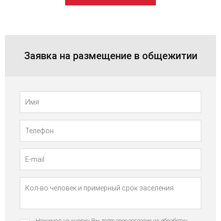
Заявка на размещение в общежитии
Телефон
Имя