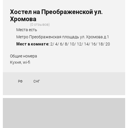
Хостел на Преображенской ул.
Хромова
0 отзывов
Места есть
Метро Преображенская площадь ул. Хромова д.1
Мест в комнате:
2/ 4/ 6/ 8/ 10/ 12/ 14/ 16/ 18/ 20
Общие номера
Кухня, wi-fi
РФ
СНГ