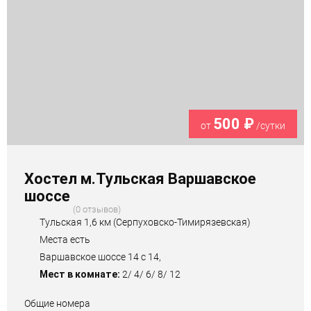
500 ₽
от
/сутки
Хостел м.Тульская Варшавское
шоссе
0 отзывов
Тульская 1,6 км (Серпуховско-Тимирязевская)
Места есть
Варшавское шоссе 14 с 14,
Мест в комнате:
2/ 4/ 6/ 8/ 12
Общие номера