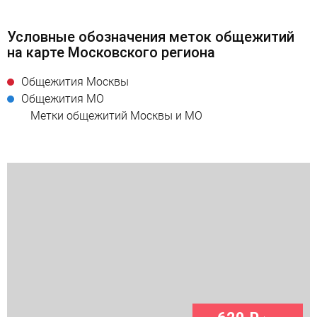
Условные обозначения меток общежитий
на карте Московского региона
Общежития Москвы
Общежития МО
Метки общежитий Москвы и МО