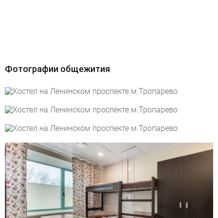
Фотографии общежития