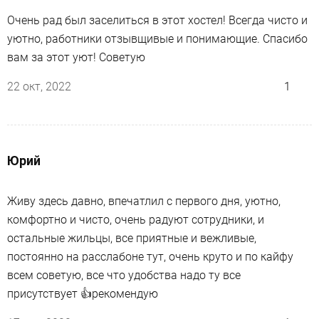
Очень рад был заселиться в этот хостел! Всегда чисто и
уютно, работники отзывщивые и понимающие. Спасибо
вам за этот уют! Советую
22 окт, 2022
1
Юрий
Живу здесь давно, впечатлил с первого дня, уютно,
комфортно и чисто, очень радуют сотрудники, и
остальные жильцы, все приятные и вежливые,
постоянно на расслабоне тут, очень круто и по кайфу
всем советую, все что удобства надо ту все
присутствует 👍рекомендую