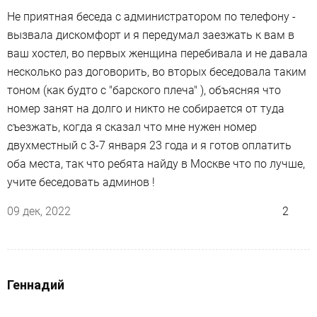
Не приятная беседа с администратором по телефону -
вызвала дискомфорт и я передумал заезжать к вам в
ваш хостел, во первых женщина перебивала и не давала
несколько раз договорить, во вторых беседовала таким
тоном (как будто с "барского плеча" ), объясняя что
номер занят на долго и никто не собирается от туда
съезжать, когда я сказал что мне нужен номер
двухместный с 3-7 января 23 года и я готов оплатить
оба места, так что ребята найду в Москве что по лучше,
учите беседовать админов !
09 дек, 2022
2
Геннадий