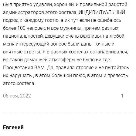
был приятно удивлен, хорошей, и правильной работой
администраторов этого хостела, ИНДИВИДУАЛЬНЫЙ
подход к каждому гостю, а их тут если не ошибаюсь
более 100 человек, и все мужчины, причем разных
национальностей, девушки очень вежливы, на любой
меня интересующий вопрос были даны точные и
внятные ответы. Я в разных хостелах останавливался,
но такой домашней атмосферы не было ни где.
Процветания ВАМ. Да, правила строгие и не пытайтесь
их нарушать , в этом большой плюс, в этом и прелесть
этого хостела.
05 ноя, 2022
1
Евгений