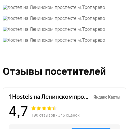
Отзывы посетителей