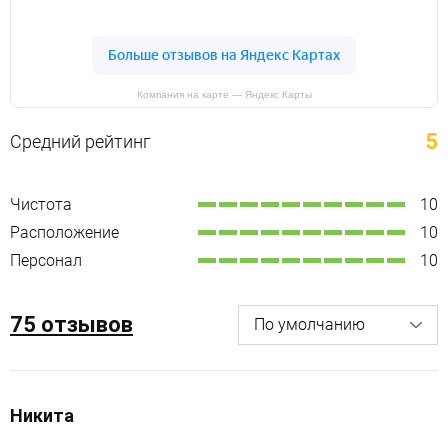
Компания на карте — Яндекс Карты
5
Средний рейтинг
Чистота
10
Расположение
10
Персонал
10
75 отзывов
Никита