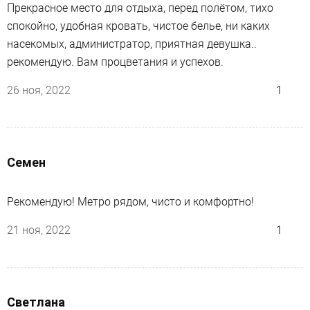
Прекрасное место для отдыха, перед полётом, тихо
спокойно, удобная кровать, чистое белье, ни каких
насекомых, администратор, приятная девушка..
рекомендую. Вам процветания и успехов.
26 ноя, 2022
1
Семен
Рекомендую! Метро рядом, чисто и комфортно!
21 ноя, 2022
1
Светлана