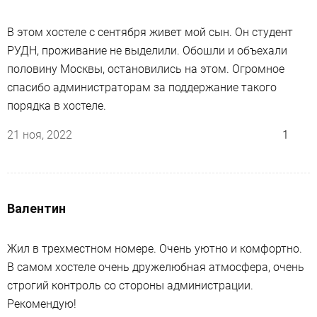
В этом хостеле с сентября живет мой сын. Он студент
РУДН, проживание не выделили. Обошли и объехали
половину Москвы, остановились на этом. Огромное
спасибо администраторам за поддержание такого
порядка в хостеле.
21 ноя, 2022
1
Валентин
Жил в трехместном номере. Очень уютно и комфортно.
В самом хостеле очень дружелюбная атмосфера, очень
строгий контроль со стороны администрации.
Рекомендую!