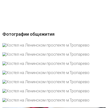
Фотографии общежития