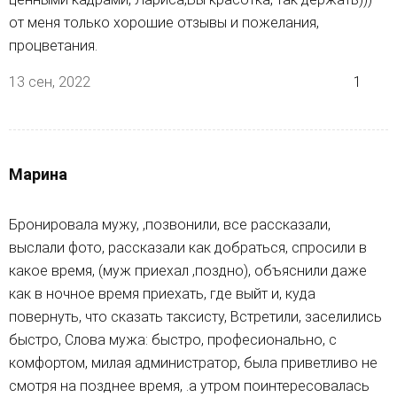
от меня только хорошие отзывы и пожелания,
процветания.
13 сен, 2022
1
Марина
Бронировала мужу, ,позвонили, все рассказали,
выслали фото, рассказали как добраться, спросили в
какое время, (муж приехал ,поздно), объяснили даже
как в ночное время приехать, где выйт и, куда
повернуть, что сказать таксисту, Встретили, заселились
быстро, Слова мужа: быстро, професионально, с
комфортом, милая администратор, была приветливо не
смотря на позднее время, .а утром поинтересовалась