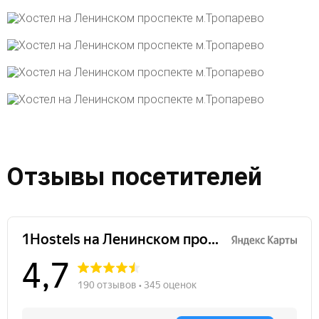
Отзывы посетителей