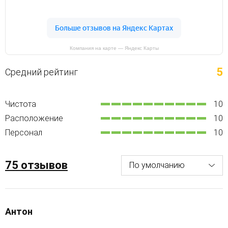
Компания на карте — Яндекс Карты
5
Средний рейтинг
Чистота
10
Расположение
10
Персонал
10
75 отзывов
Антон