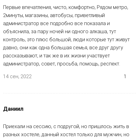
Первые впечатления, чисто, комфортно, Рядом метро,
2минуты, магазины, автобусы, приветливый
администратор все подробно все показала и
объяснила, за пару ночей ни одного алкаша, тут
контроль, это плюс большой, люди которые тут живут
давно, они как одна большая семья, все друг другу
рассказывают, и так же в их жизни участвует
администратор, совет, просьба, помощь, респект.
14 сен, 2022
1
Даниил
Приехали на сессию, с подругой, но пришлось жить в
разных хостеле, данный хостел только для мужчин, но