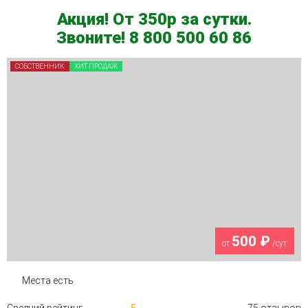
Акция! От 350р за сутки.
Звоните! 8 800 500 60 86
СОБСТВЕННИК
ХИТ ПРОДАЖ
500 ₽
от
/сут
Места есть