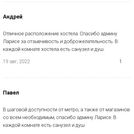
Андрей
Отличное расположение хостела. Спасибо админу
Ларисе за отзывчивость и доброжелательность. В
каждой комнате хостела есть санузел и душ.
19 авг, 2022
1
Павел
В шаговой доступности от метро, а также от магазинов
со всем необходимым, спасибо админу Ларисе. В
каждой комнате есть санузел и душ