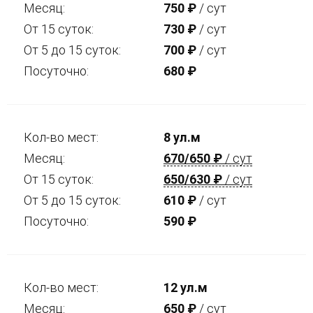
Месяц:
750
₽
/ сут
От 15 суток:
730
₽
/ сут
От 5 до 15 суток:
700
₽
/ сут
Посуточно:
680
₽
Кол-во мест:
8 ул.м
Месяц:
670/650
₽
/ сут
От 15 суток:
650/630
₽
/ сут
От 5 до 15 суток:
610
₽
/ сут
Посуточно:
590
₽
Кол-во мест:
12 ул.м
Месяц:
650
₽
/ сут