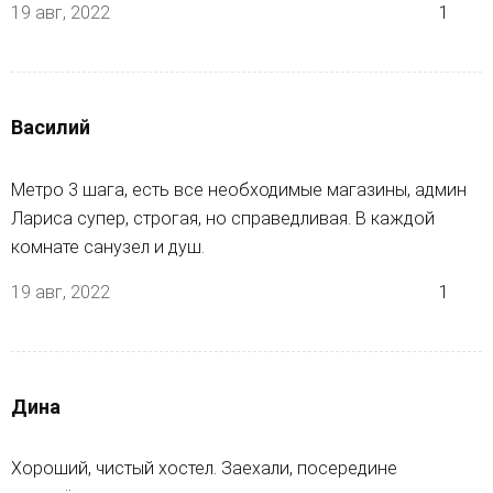
19 авг, 2022
1
Василий
Метро 3 шага, есть все необходимые магазины, админ
Лариса супер, строгая, но справедливая. В каждой
комнате санузел и душ.
19 авг, 2022
1
Дина
Хороший, чистый хостел. Заехали, посередине