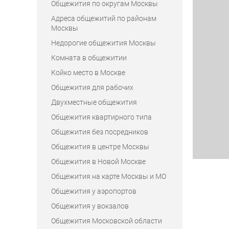
Общежития по округам Москвы
Адреса общежитий по районам
Москвы
Недорогие общежития Москвы
Комната в общежитии
Койко место в Москве
Общежития для рабочих
Двухместные общежития
Общежития квартирного типа
Общежития без посредников
Общежития в центре Москвы
Общежития в Новой Москве
Общежития на карте Москвы и МО
Общежития у аэропортов
Общежития у вокзалов
Общежития Московской области