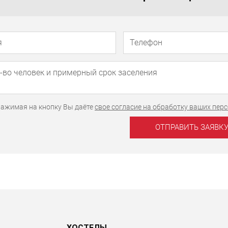
Телефон
Имя
ажимая на кнопку Вы даёте
свое согласие на обработку ваших пе
ХОСТЕЛЫ