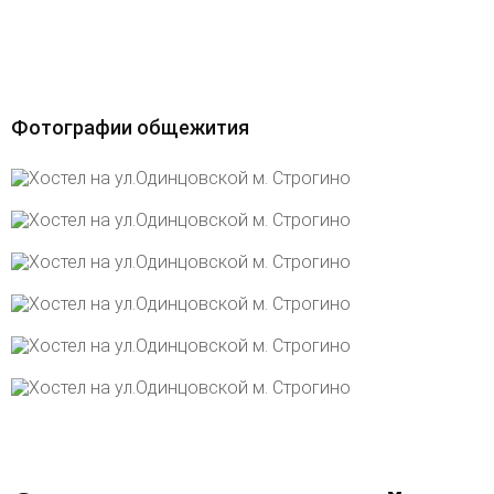
Фотографии общежития