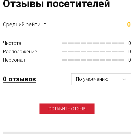
Отзывы посетителей
0
Средний рейтинг
Чистота
0
Расположение
0
Персонал
0
0 отзывов
ОСТАВИТЬ ОТЗЫВ