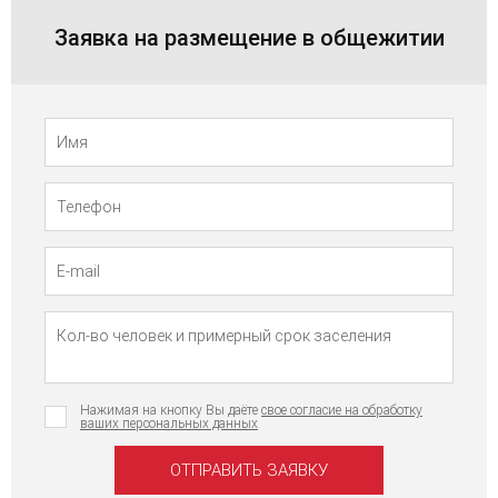
Заявка на размещение в общежитии
Телефон
Имя
Нажимая на кнопку Вы даёте
свое согласие на обработку
ваших персональных данных