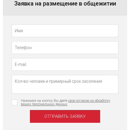
Заявка на размещение в общежитии
Телефон
Имя
Нажимая на кнопку Вы даёте
свое согласие на обработку
ваших персональных данных