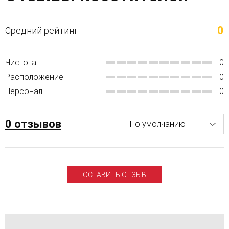
0
Средний рейтинг
Чистота
0
Расположение
0
Персонал
0
0 отзывов
ОСТАВИТЬ ОТЗЫВ