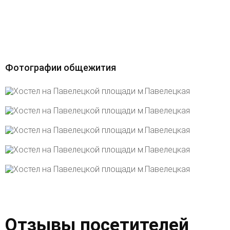
Фотографии общежития
Отзывы посетителей