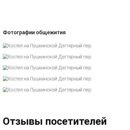
Фотографии общежития
Отзывы посетителей