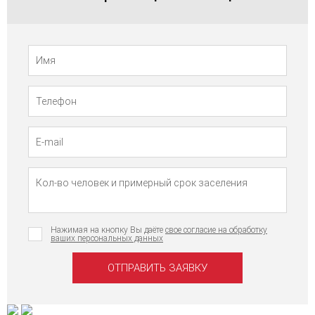
Телефон
Имя
Нажимая на кнопку Вы даёте
свое согласие на обработку
ваших персональных данных