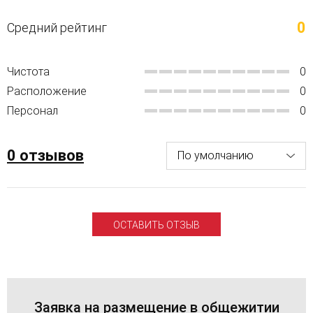
0
Средний рейтинг
Чистота
0
Расположение
0
Персонал
0
0 отзывов
ОСТАВИТЬ ОТЗЫВ
Заявка на размещение в общежитии