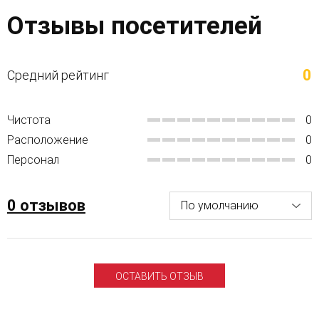
Отзывы посетителей
0
Средний рейтинг
Чистота
0
Расположение
0
Персонал
0
0 отзывов
ОСТАВИТЬ ОТЗЫВ