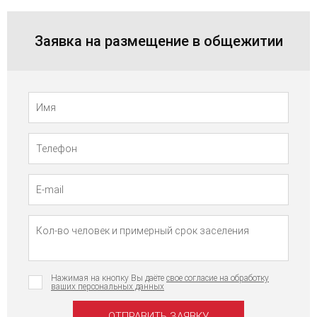
Заявка на размещение в общежитии
Телефон
Имя
Нажимая на кнопку Вы даёте
свое согласие на обработку
ваших персональных данных