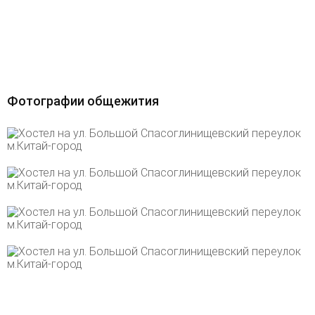
Фотографии общежития