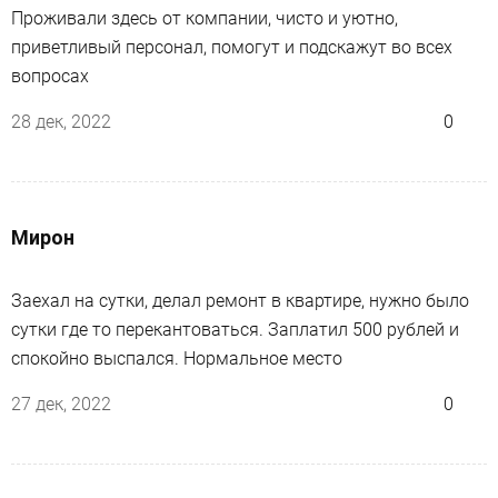
Проживали здесь от компании, чисто и уютно,
приветливый персонал, помогут и подскажут во всех
вопросах
28 дек, 2022
0
Мирон
Заехал на сутки, делал ремонт в квартире, нужно было
сутки где то перекантоваться. Заплатил 500 рублей и
спокойно выспался. Нормальное место
27 дек, 2022
0