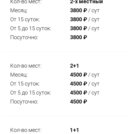
Кол-во мест:
2-х местный
Месяц:
3800
₽
/ сут
От 15 суток:
3800
₽
/ сут
От 5 до 15 суток:
3800
₽
/ сут
Посуточно:
3800
₽
Кол-во мест:
2+1
Месяц:
4500
₽
/ сут
От 15 суток:
4500
₽
/ сут
От 5 до 15 суток:
4500
₽
/ сут
Посуточно:
4500
₽
Кол-во мест:
1+1