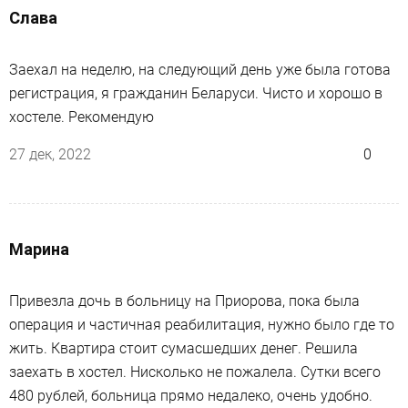
Слава
Заехал на неделю, на следующий день уже была готова
регистрация, я гражданин Беларуси. Чисто и хорошо в
хостеле. Рекомендую
27 дек, 2022
0
Марина
Привезла дочь в больницу на Приорова, пока была
операция и частичная реабилитация, нужно было где то
жить. Квартира стоит сумасшедших денег. Решила
заехать в хостел. Нисколько не пожалела. Сутки всего
480 рублей, больница прямо недалеко, очень удобно.