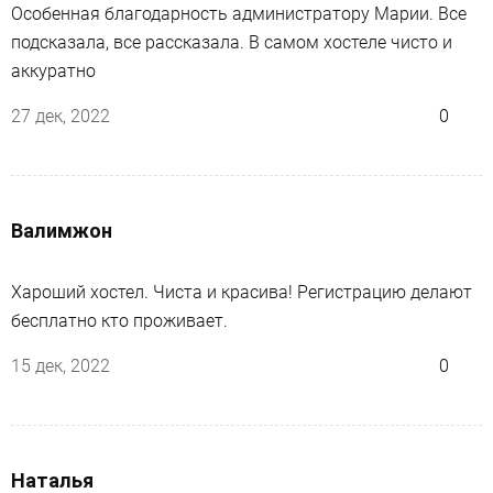
Особенная благодарность администратору Марии. Все
подсказала, все рассказала. В самом хостеле чисто и
аккуратно
27 дек, 2022
0
Валимжон
Хароший хостел. Чиста и красива! Регистрацию делают
бесплатно кто проживает.
15 дек, 2022
0
Наталья