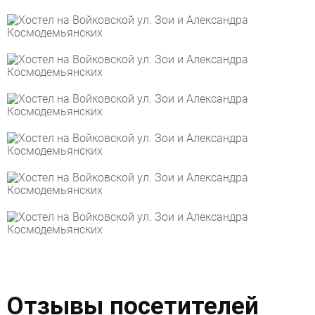
Отзывы посетителей