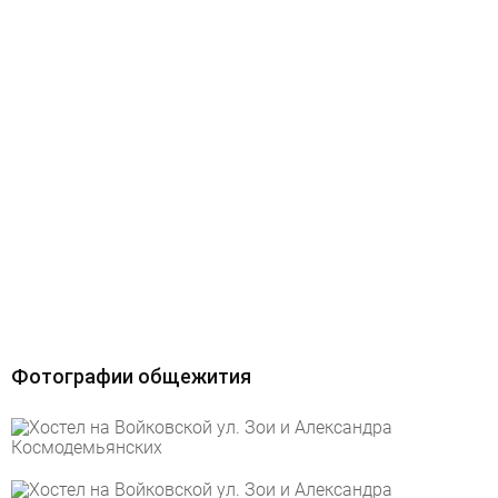
Фотографии общежития