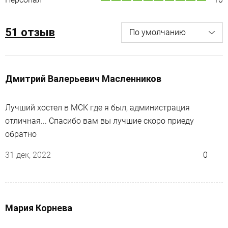
51 отзыв
Дмитрий Валерьевич Масленников
Лучший хостел в МСК где я был, администрация
отличная... Спасибо вам вы лучшие скоро приеду
обратно
31 дек, 2022
0
Мария Корнева