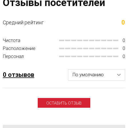
Отзывы посетителей
0
Средний рейтинг
Чистота
0
Расположение
0
Персонал
0
0 отзывов
ОСТАВИТЬ ОТЗЫВ