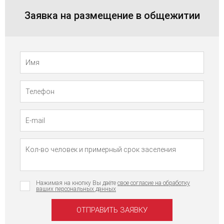
Заявка на размещение в общежитии
Телефон
Имя
Нажимая на кнопку Вы даёте
свое согласие на обработку
ваших персональных данных