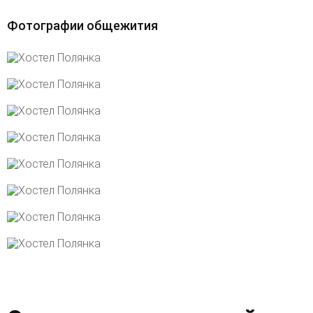
Фотографии общежития