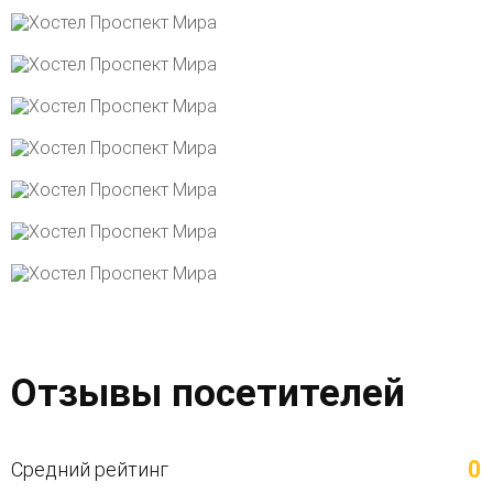
Отзывы посетителей
0
Средний рейтинг