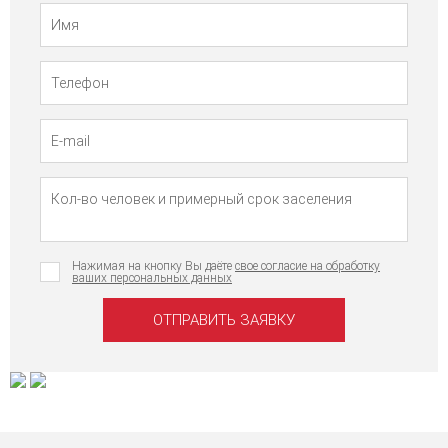
Телефон
Имя
Нажимая на кнопку Вы даёте
свое согласие на обработку
ваших персональных данных