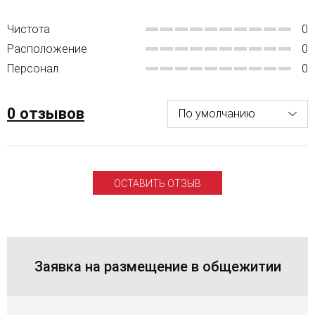
Чистота
0
Расположение
0
Персонал
0
0 отзывов
ОСТАВИТЬ ОТЗЫВ
Заявка на размещение в общежитии