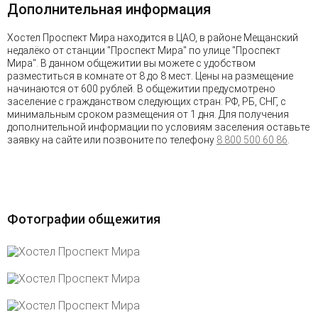
Дополнительная информация
Хостел Проспект Мира находится в ЦАО, в районе Мещанский
недалёко от станции "Проспект Мира" по улице "Проспект
Мира". В данном общежитии вы можете с удобством
разместиться в комнате от 8 до 8 мест. Цены на размещение
начинаются от 600 рублей. В общежитии предусмотрено
заселение с гражданством следующих стран: РФ, РБ, СНГ, с
минимальным сроком размещения от 1 дня. Для получения
дополнительной информации по условиям заселения оставьте
заявку на сайте или позвоните по телефону
8 800 500 60 86
.
Фотографии общежития