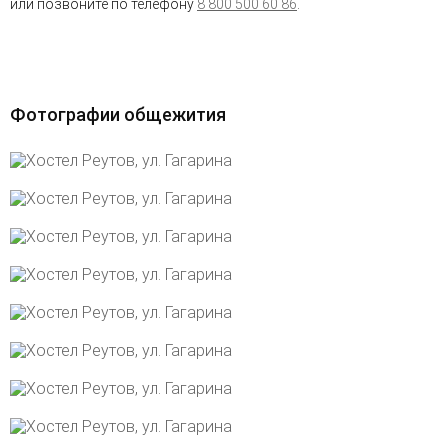
или позвоните по телефону
8 800 500 60 86
.
Фотографии общежития