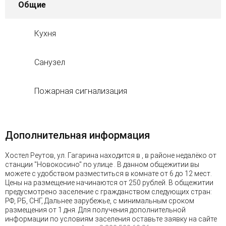
Общие
Кухня
Санузел
Пожарная сигнализация
Дополнительная информация
Хостел Реутов, ул. Гагарина находится в , в районе недалёко от
станции "Новокосино" по улице . В данном общежитии вы
можете с удобством разместиться в комнате от 6 до 12 мест.
Цены на размещение начинаются от 250 рублей. В общежитии
предусмотрено заселение с гражданством следующих стран:
РФ, РБ, СНГ, Дальнее зарубежье, с минимальным сроком
размещения от 1 дня. Для получения дополнительной
информации по условиям заселения оставьте заявку на сайте