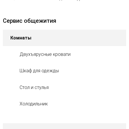
Сервис общежития
Комнаты
Двухъярусные кровати
Шкаф для одежды
Стол и стулья
Холодильник