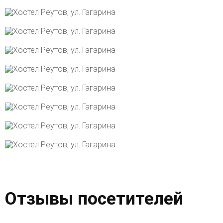
Отзывы посетителей