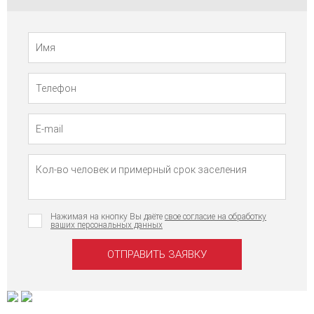
Телефон
Имя
Нажимая на кнопку Вы даёте
свое согласие на обработку
ваших персональных данных