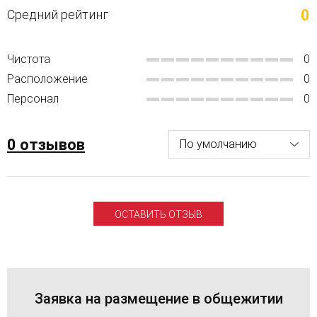
0
Средний рейтинг
Чистота
0
Расположение
0
Персонал
0
0 отзывов
ОСТАВИТЬ ОТЗЫВ
Заявка на размещение в общежитии