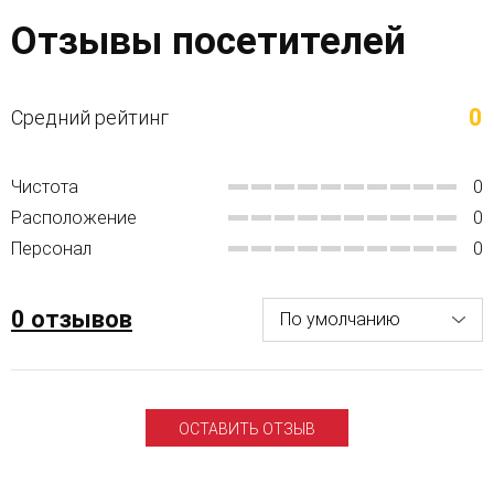
Отзывы посетителей
0
Средний рейтинг
Чистота
0
Расположение
0
Персонал
0
0 отзывов
ОСТАВИТЬ ОТЗЫВ