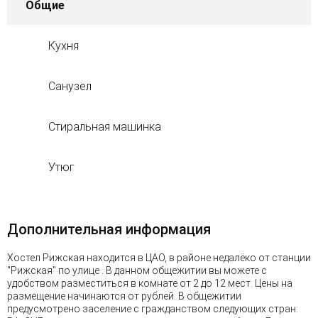
Общие
Кухня
Санузел
Стиральная машинка
Утюг
Дополнительная информация
Хостел Рижская находится в ЦАО, в районе недалёко от станции
"Рижская" по улице . В данном общежитии вы можете с
удобством разместиться в комнате от 2 до 12 мест. Цены на
размещение начинаются от рублей. В общежитии
предусмотрено заселение с гражданством следующих стран: