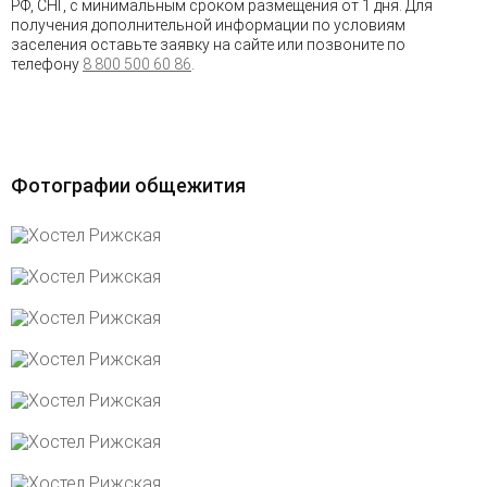
РФ, СНГ, с минимальным сроком размещения от 1 дня. Для
получения дополнительной информации по условиям
заселения оставьте заявку на сайте или позвоните по
телефону
8 800 500 60 86
.
Фотографии общежития