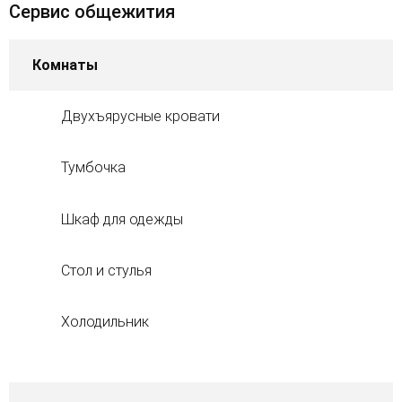
Сервис общежития
Комнаты
Двухъярусные кровати
Тумбочка
Шкаф для одежды
Стол и стулья
Холодильник