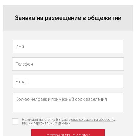
Заявка на размещение в общежитии
Телефон
Имя
Нажимая на кнопку Вы даёте
свое согласие на обработку
ваших персональных данных