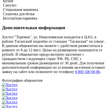
Кухня
Санузел
Стиральная машинка
Сушилка для белья
Бесплатная парковка
Дополнительная информация
Хостел "Теремок", ул. Николоямская находится в ЦАО, в
районе Таганский недалёко от станции "Таганская" по улице .
В данном общежитии вы можете с удобством разместиться в
комнате от 8 до 12 мест. Цены на размещение начинаются от
рублей. В общежитии предусмотрено заселение с
гражданством следующих стран: РФ, РБ, СНГ, с
минимальным сроком размещения от 30 дней. Для получения
дополнительной информации по условиям заселения оставьте
заявку на сайте или позвоните по телефону
8 800 500 60 86
.
Фотографии общежития