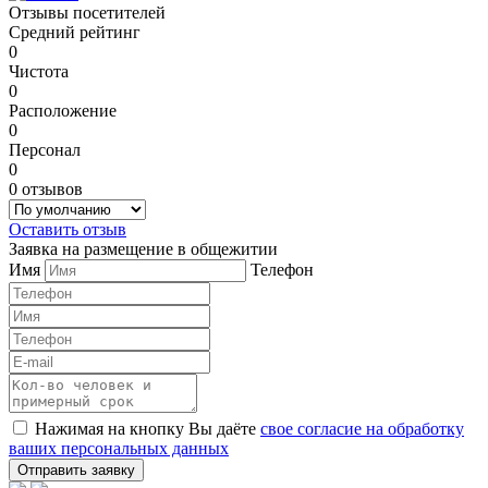
Отзывы посетителей
Средний рейтинг
0
Чистота
0
Расположение
0
Персонал
0
0 отзывов
Оставить отзыв
Заявка на размещение в общежитии
Имя
Телефон
Нажимая на кнопку Вы даёте
свое согласие на обработку
ваших персональных данных